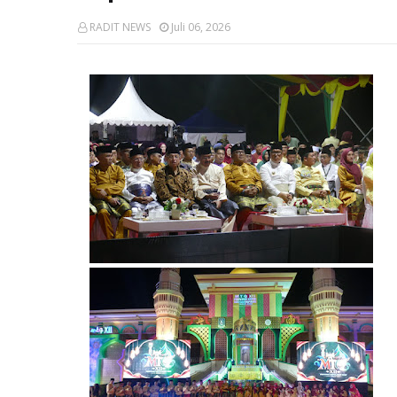
RADIT NEWS
Juli 06, 2026