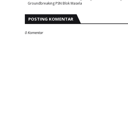
Groundbreaking PSN Blok Masela
POSTING KOMENTAR
0 Komentar