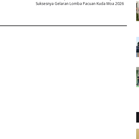
Suksesnya Gelaran Lomba Pacuan Kuda Moa 2026