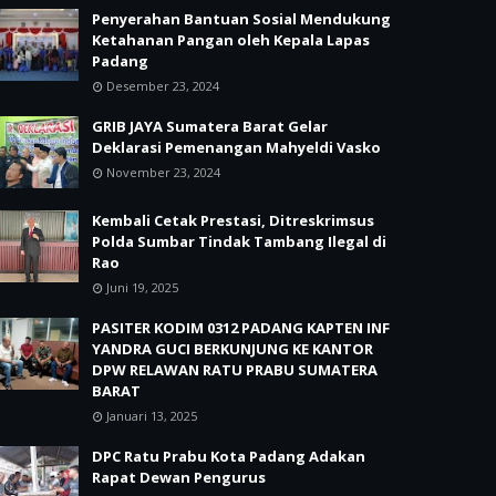
Penyerahan Bantuan Sosial Mendukung
Ketahanan Pangan oleh Kepala Lapas
Padang
Desember 23, 2024
GRIB JAYA Sumatera Barat Gelar
Deklarasi Pemenangan Mahyeldi Vasko
November 23, 2024
Kembali Cetak Prestasi, Ditreskrimsus
Polda Sumbar Tindak Tambang Ilegal di
Rao
Juni 19, 2025
PASITER KODIM 0312 PADANG KAPTEN INF
YANDRA GUCI BERKUNJUNG KE KANTOR
DPW RELAWAN RATU PRABU SUMATERA
BARAT
Januari 13, 2025
DPC Ratu Prabu Kota Padang Adakan
Rapat Dewan Pengurus