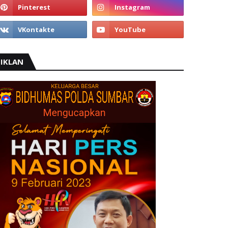
IKLAN