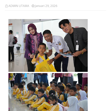
ADMIN UTAMA
Januari 29, 2026