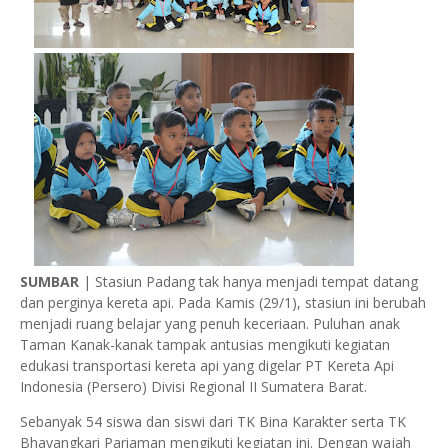
SUMBAR
| Stasiun Padang tak hanya menjadi tempat datang
dan perginya kereta api. Pada Kamis (29/1), stasiun ini berubah
menjadi ruang belajar yang penuh keceriaan. Puluhan anak
Taman Kanak-kanak tampak antusias mengikuti kegiatan
edukasi transportasi kereta api yang digelar PT Kereta Api
Indonesia (Persero) Divisi Regional II Sumatera Barat.
Sebanyak 54 siswa dan siswi dari TK Bina Karakter serta TK
Bhayangkari Pariaman mengikuti kegiatan ini. Dengan wajah