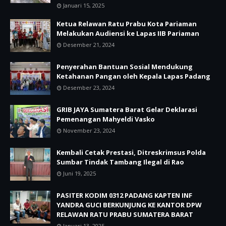
Januari 15, 2025
Ketua Relawan Ratu Prabu Kota Pariaman
Melakukan Audiensi ke Lapas IIB Pariaman
Desember 21, 2024
Penyerahan Bantuan Sosial Mendukung
Ketahanan Pangan oleh Kepala Lapas Padang
Desember 23, 2024
GRIB JAYA Sumatera Barat Gelar Deklarasi
Pemenangan Mahyeldi Vasko
November 23, 2024
Kembali Cetak Prestasi, Ditreskrimsus Polda
Sumbar Tindak Tambang Ilegal di Rao
Juni 19, 2025
PASITER KODIM 0312 PADANG KAPTEN INF
YANDRA GUCI BERKUNJUNG KE KANTOR DPW
RELAWAN RATU PRABU SUMATERA BARAT
Januari 13, 2025