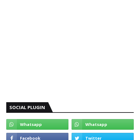
SOCIAL PLUGIN