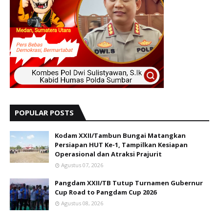
POPULAR POSTS
Kodam XXII/Tambun Bungai Matangkan
Persiapan HUT Ke-1, Tampilkan Kesiapan
Operasional dan Atraksi Prajurit
Agustus 07, 2026
Pangdam XXII/TB Tutup Turnamen Gubernur
Cup Road to Pangdam Cup 2026
Agustus 08, 2026