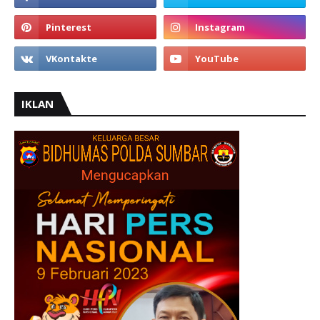
IKLAN